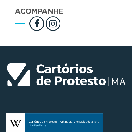
ACOMPANHE