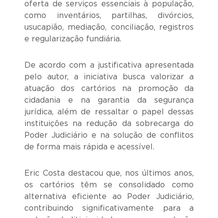
oferta de serviços essenciais à população,
como inventários, partilhas, divórcios,
usucapião, mediação, conciliação, registros
e regularização fundiária.
De acordo com a justificativa apresentada
pelo autor, a iniciativa busca valorizar a
atuação dos cartórios na promoção da
cidadania e na garantia da segurança
jurídica, além de ressaltar o papel dessas
instituições na redução da sobrecarga do
Poder Judiciário e na solução de conflitos
de forma mais rápida e acessível.
Eric Costa destacou que, nos últimos anos,
os cartórios têm se consolidado como
alternativa eficiente ao Poder Judiciário,
contribuindo significativamente para a