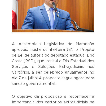
A Assembleia Legislativa do Maranhão
aprovou, nesta quinta-feira (3), o Projeto
de Lei de autoria do deputado estadual Eric
Costa (PSD), que institui o Dia Estadual dos
Serviços e Soluções Extrajudiciais nos
Cartórios, a ser celebrado anualmente no
dia 7 de julho. A proposta segue agora para
sanção governamental.
O objetivo da proposição é reconhecer a
importância dos cartórios extrajudiciais na