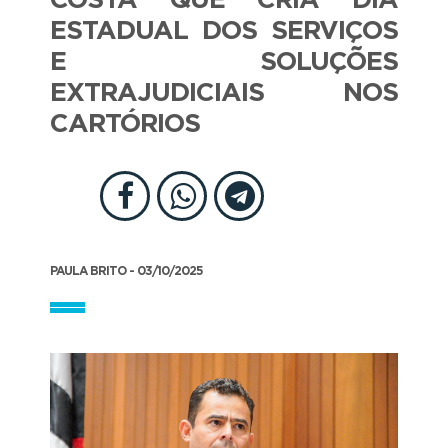
COSTA QUE CRIA DIA
ESTADUAL DOS SERVIÇOS
E SOLUÇÕES
EXTRAJUDICIAIS NOS
CARTÓRIOS
PAULA BRITO - 03/10/2025