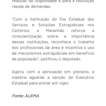
redução da litigiosidade e para a resolução
rápida de demandas.
“Com a instituição do Dia Estadual dos
Serviços e Soluções Extrajudiciais nos
Cartórios, o Maranhão reforça a
conscientização sobre a importância
dessas instituições, reconhece o trabalho
dos profissionais da área e incentiva o uso
de mecanismos extrajudiciais em benefício
da população”, justificou o deputado.
Agora, com a aprovação em plenário, a
matéria aguarda a sanção do Executivo
Estadual para entrar em vigor.
Fonte: ALEMA