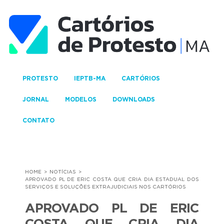
PROTESTO
IEPTB-MA
CARTÓRIOS
JORNAL
MODELOS
DOWNLOADS
CONTATO
HOME
NOTÍCIAS
APROVADO PL DE ERIC COSTA QUE CRIA DIA ESTADUAL DOS
SERVIÇOS E SOLUÇÕES EXTRAJUDICIAIS NOS CARTÓRIOS
APROVADO PL DE ERIC