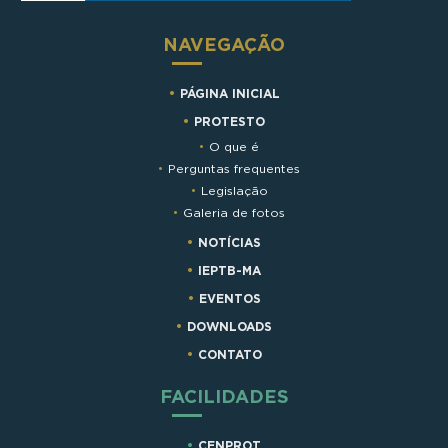
NAVEGAÇÃO
PÁGINA INICIAL
PROTESTO
O que é
Perguntas frequentes
Legislação
Galeria de fotos
NOTÍCIAS
IEPTB-MA
EVENTOS
DOWNLOADS
CONTATO
FACILIDADES
CENPROT