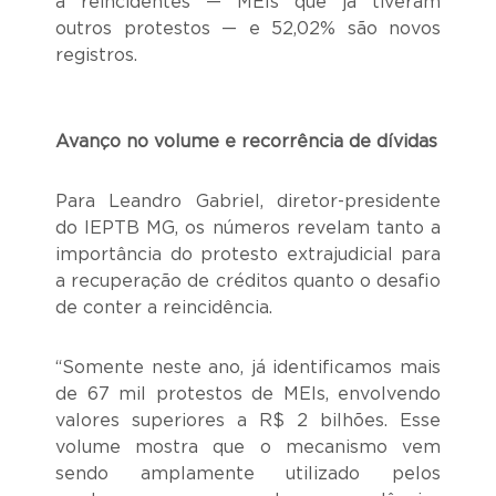
a reincidentes — MEIs que já tiveram
outros protestos — e 52,02% são novos
registros.
Avanço no volume e recorrência de dívidas
Para Leandro Gabriel, diretor-presidente
do IEPTB MG, os números revelam tanto a
importância do protesto extrajudicial para
a recuperação de créditos quanto o desafio
de conter a reincidência.
“Somente neste ano, já identificamos mais
de 67 mil protestos de MEIs, envolvendo
valores superiores a R$ 2 bilhões. Esse
volume mostra que o mecanismo vem
sendo amplamente utilizado pelos