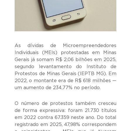
As dívidas de Microempreendedores
Individuais (MEIs) protestadas em Minas
Gerais já somam R$ 2,06 bilhões em 2025,
segundo levantamento do Instituto de
Protestos de Minas Gerais (IEPTB MG). Em
2022, o montante era de R$ 618 milhões —
um aumento de 234,77% no período.
O número de protestos também cresceu
de forma expressiva: foram 21.730 títulos
em 2022 contra 67.359 neste ano. Do total
registrado em 2025, 47,98% correspondem