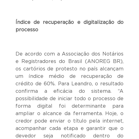
Índice de recuperação e digitalização do
processo
De acordo com a Associação dos Notários
e Registradores do Brasil (ANOREG BR),
os cartórios de protesto no país alcançam
um índice médio de recuperação de
crédito de 60%. Para Leandro, o resultado
confirma a eficácia do sistema. “A
possibilidade de iniciar todo o processo de
forma digital foi determinante para
ampliar o alcance da ferramenta. Hoje, o
credor pode enviar o título pela internet,
acompanhar cada etapa e garantir que o
devedor seja notificado dentro do