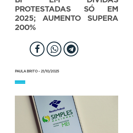
BI EM DÍVIDAS
PROTESTADAS SÓ EM
2025; AUMENTO SUPERA
200%
PAULA BRITO - 21/10/2025