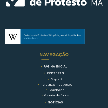
NAVEGAÇÃO
PÁGINA INICIAL
PROTESTO
O que é
Perguntas frequentes
Legislação
Galeria de fotos
NOTÍCIAS