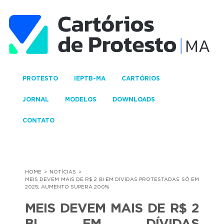
PROTESTO
IEPTB-MA
CARTÓRIOS
JORNAL
MODELOS
DOWNLOADS
CONTATO
HOME
NOTÍCIAS
MEIS DEVEM MAIS DE R$ 2 BI EM DÍVIDAS PROTESTADAS SÓ EM
2025; AUMENTO SUPERA 200%
MEIS DEVEM MAIS DE R$ 2