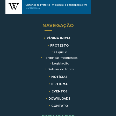
NAVEGAÇÃO
PÁGINA INICIAL
PROTESTO
O que é
Perguntas frequentes
Legislação
Galeria de fotos
NOTÍCIAS
IEPTB-MA
EVENTOS
DOWNLOADS
CONTATO