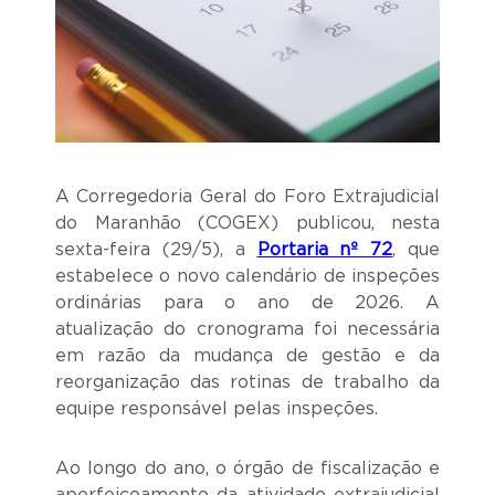
A Corregedoria Geral do Foro Extrajudicial
do Maranhão (COGEX) publicou, nesta
sexta-feira (29/5), a
Portaria nº 72
, que
estabelece o novo calendário de inspeções
ordinárias para o ano de 2026. A
atualização do cronograma foi necessária
em razão da mudança de gestão e da
reorganização das rotinas de trabalho da
equipe responsável pelas inspeções.
Ao longo do ano, o órgão de fiscalização e