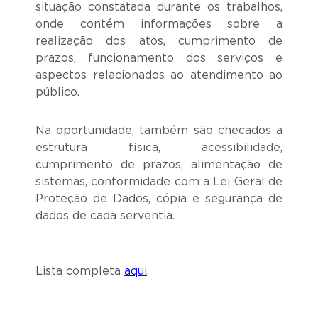
situação constatada durante os trabalhos,
onde contém informações sobre a
realização dos atos, cumprimento de
prazos, funcionamento dos serviços e
aspectos relacionados ao atendimento ao
público.
Na oportunidade, também são checados a
estrutura física, acessibilidade,
cumprimento de prazos, alimentação de
sistemas, conformidade com a Lei Geral de
Proteção de Dados, cópia e segurança de
dados de cada serventia.
Lista completa
aqui
.