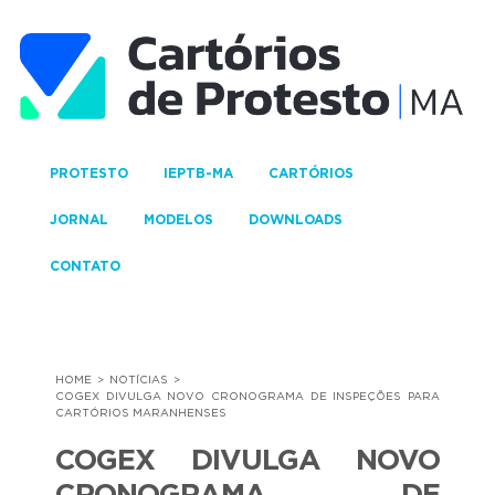
PROTESTO
IEPTB-MA
CARTÓRIOS
JORNAL
MODELOS
DOWNLOADS
CONTATO
HOME
NOTÍCIAS
COGEX DIVULGA NOVO CRONOGRAMA DE INSPEÇÕES PARA
CARTÓRIOS MARANHENSES
COGEX DIVULGA NOVO