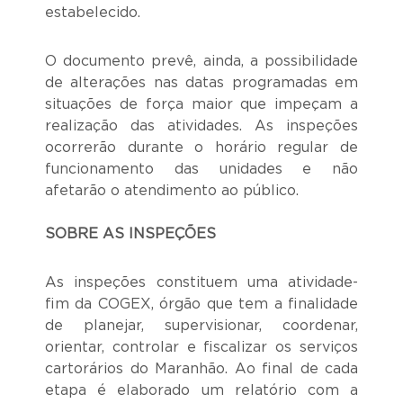
estabelecido.
O documento prevê, ainda, a possibilidade
de alterações nas datas programadas em
situações de força maior que impeçam a
realização das atividades. As inspeções
ocorrerão durante o horário regular de
funcionamento das unidades e não
afetarão o atendimento ao público.
SOBRE AS INSPEÇÕES
As inspeções constituem uma atividade-
fim da COGEX, órgão que tem a finalidade
de planejar, supervisionar, coordenar,
orientar, controlar e fiscalizar os serviços
cartorários do Maranhão. Ao final de cada
etapa é elaborado um relatório com a