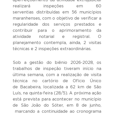
aperfeiçoamento da atividade extrajudicial
realizará inspeções em 60
serventias distribuídas em 56 municípios
maranhenses, com o objetivo de verificar a
regularidade dos serviços prestados e
contribuir para o aprimoramento da
atividade notarial e registral. O
planejamento contempla, ainda, 2 visitas
técnicas e 2 inspeções extraordinárias.
Sob a gestão do biênio 2026-2028, os
trabalhos de inspeção tiveram início na
última semana, com a realização de visita
técnica no cartório de Ofício Único
de Bacabeira, localizada a 62 km de São
Luís, na quinta-feira (28/5). A próxima ação
está prevista para acontecer no município
de São João do Sóter, em 8 de junho,
marcando a continuidade ao cronograma