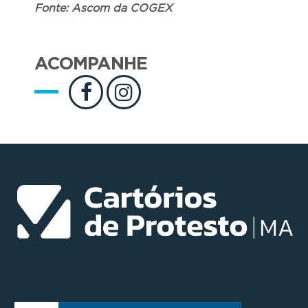
Fonte: Ascom da COGEX
ACOMPANHE