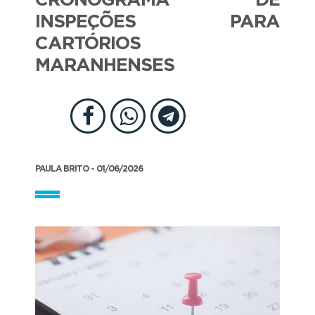
CRONOGRAMA DE
INSPEÇÕES PARA
CARTÓRIOS
MARANHENSES
PAULA BRITO - 01/06/2026