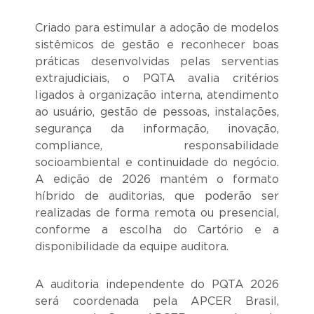
Criado para estimular a adoção de modelos
sistêmicos de gestão e reconhecer boas
práticas desenvolvidas pelas serventias
extrajudiciais, o PQTA avalia critérios
ligados à organização interna, atendimento
ao usuário, gestão de pessoas, instalações,
segurança da informação, inovação,
compliance, responsabilidade
socioambiental e continuidade do negócio.
A edição de 2026 mantém o formato
híbrido de auditorias, que poderão ser
realizadas de forma remota ou presencial,
conforme a escolha do Cartório e a
disponibilidade da equipe auditora.
A auditoria independente do PQTA 2026
será coordenada pela APCER Brasil,