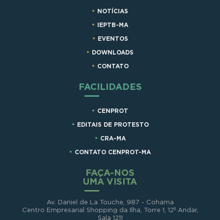
NOTÍCIAS
IEPTB-MA
EVENTOS
DOWNLOADS
CONTATO
FACILIDADES
CENPROT
EDITAIS DE PROTESTO
CRA-MA
CONTATO CENPROT-MA
FAÇA-NOS
UMA VISITA
Av. Daniel de La Touche, 987 - Cohama
Centro Empresarial Shopping da Ilha, Torre 1, 12º Andar,
Sala 1211