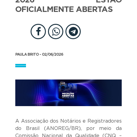
2026 ESTÃO
OFICIALMENTE ABERTAS
PAULA BRITO - 02/06/2026
A Associação dos Notários e Registradores
do Brasil (ANOREG/BR), por meio da
Comissão Nacional da Qualidade (CNQ –