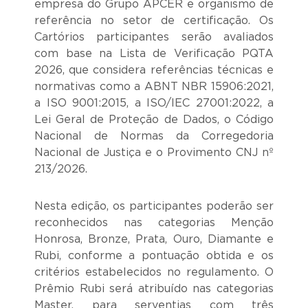
empresa do Grupo APCER e organismo de
referência no setor de certificação. Os
Cartórios participantes serão avaliados
com base na Lista de Verificação PQTA
2026, que considera referências técnicas e
normativas como a ABNT NBR 15906:2021,
a ISO 9001:2015, a ISO/IEC 27001:2022, a
Lei Geral de Proteção de Dados, o Código
Nacional de Normas da Corregedoria
Nacional de Justiça e o Provimento CNJ nº
213/2026.
Nesta edição, os participantes poderão ser
reconhecidos nas categorias Menção
Honrosa, Bronze, Prata, Ouro, Diamante e
Rubi, conforme a pontuação obtida e os
critérios estabelecidos no regulamento. O
Prêmio Rubi será atribuído nas categorias
Master, para serventias com três