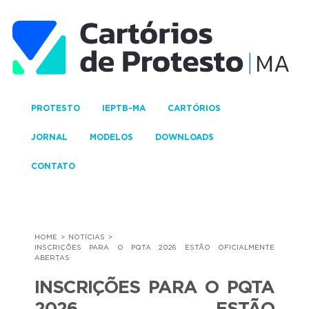
PROTESTO
IEPTB-MA
CARTÓRIOS
JORNAL
MODELOS
DOWNLOADS
CONTATO
HOME
NOTÍCIAS
INSCRIÇÕES PARA O PQTA 2026 ESTÃO OFICIALMENTE
ABERTAS
INSCRIÇÕES PARA O PQTA