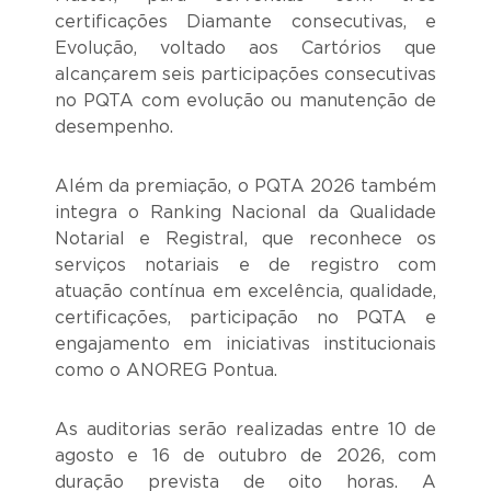
certificações Diamante consecutivas, e
Evolução, voltado aos Cartórios que
alcançarem seis participações consecutivas
no PQTA com evolução ou manutenção de
desempenho.
Além da premiação, o PQTA 2026 também
integra o Ranking Nacional da Qualidade
Notarial e Registral, que reconhece os
serviços notariais e de registro com
atuação contínua em excelência, qualidade,
certificações, participação no PQTA e
engajamento em iniciativas institucionais
como o ANOREG Pontua.
As auditorias serão realizadas entre 10 de
agosto e 16 de outubro de 2026, com
duração prevista de oito horas. A