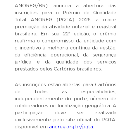
ANOREG/BR), anuncia a abertura das
inscrições para o Prêmio de Qualidade
Total ANOREG (PQTA) 2026, a maior
premiação da atividade notarial e registral
brasileira. Em sua 22ª edição, o prêmio
reafirma o compromisso da entidade com
o incentivo à melhoria contínua da gestão,
da eficiência operacional, da segurança
jurídica e da qualidade dos serviços
prestados pelos Cartórios brasileiros.
As inscrições estão abertas para Cartórios
de todas as especialidades,
independentemente do porte, número de
colaboradores ou localização geográfica. A
participação deve ser realizada
exclusivamente pelo site oficial do PQTA,
disponível em
anoreg.org.br/pqta
.