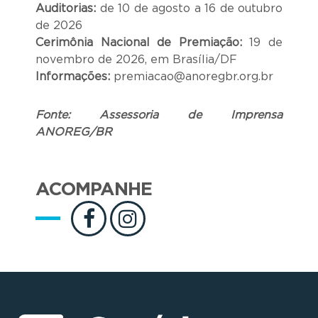
Auditorias:
de 10 de agosto a 16 de outubro
de 2026
Cerimônia Nacional de Premiação:
19 de
novembro de 2026, em Brasília/DF
Informações:
premiacao@anoregbr.org.br
Fonte: Assessoria de Imprensa
ANOREG/BR
ACOMPANHE