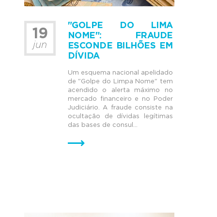
"GOLPE DO LIMA
19
NOME": FRAUDE
jun
ESCONDE BILHÕES EM
DÍVIDA
Um esquema nacional apelidado
de "Golpe do Limpa Nome" tem
acendido o alerta máximo no
mercado financeiro e no Poder
Judiciário. A fraude consiste na
ocultação de dívidas legítimas
das bases de consul...