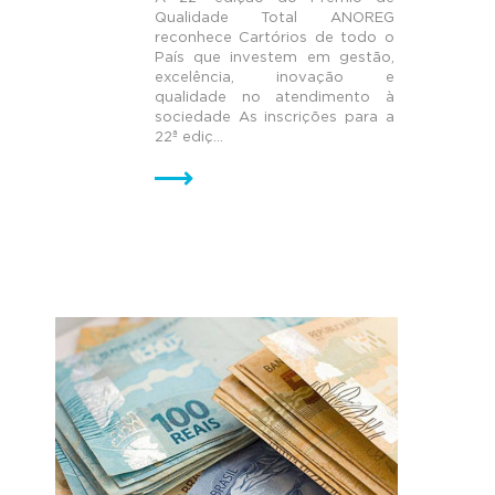
Qualidade Total ANOREG
reconhece Cartórios de todo o
País que investem em gestão,
excelência, inovação e
qualidade no atendimento à
sociedade As inscrições para a
22ª ediç...