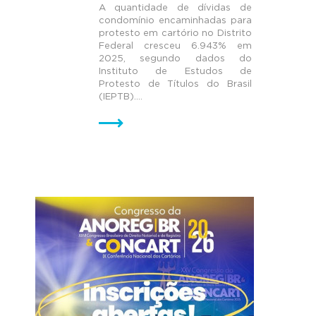
A quantidade de dívidas de
condomínio encaminhadas para
protesto em cartório no Distrito
Federal cresceu 6.943% em
2025, segundo dados do
Instituto de Estudos de
Protesto de Títulos do Brasil
(IEPTB)....