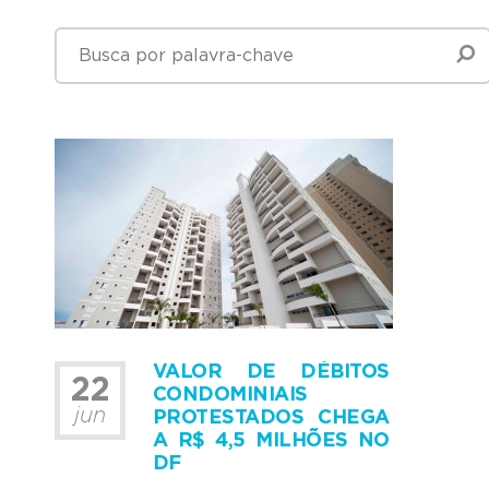
VALOR DE DÉBITOS
22
CONDOMINIAIS
jun
PROTESTADOS CHEGA
A R$ 4,5 MILHÕES NO
DF