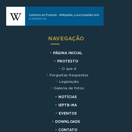
NAVEGAÇÃO
PÁGINA INICIAL
PROTESTO
O que é
Perguntas frequentes
Legislação
Galeria de fotos
NOTÍCIAS
IEPTB-MA
EVENTOS
DOWNLOADS
CONTATO