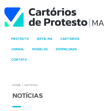
PROTESTO
IEPTB-MA
CARTÓRIOS
JORNAL
MODELOS
DOWNLOADS
CONTATO
HOME
NOTÍCIAS
NOTÍCIAS