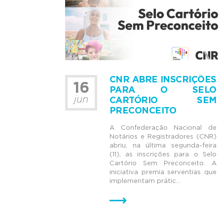
CNR ABRE INSCRIÇÕES
16
PARA O SELO
jun
CARTÓRIO SEM
PRECONCEITO
A Confederação Nacional de
Notários e Registradores (CNR)
abriu, na última segunda-feira
(11), as inscrições para o Selo
Cartório Sem Preconceito. A
iniciativa premia serventias que
implementam prátic...