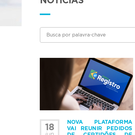
NOTÍCIAS
NOVA PLATAFORMA
18
VAI REUNIR PEDIDOS
jun