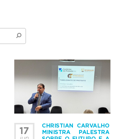
CHRISTIAN CARVALHO
17
MINISTRA PALESTRA
jun