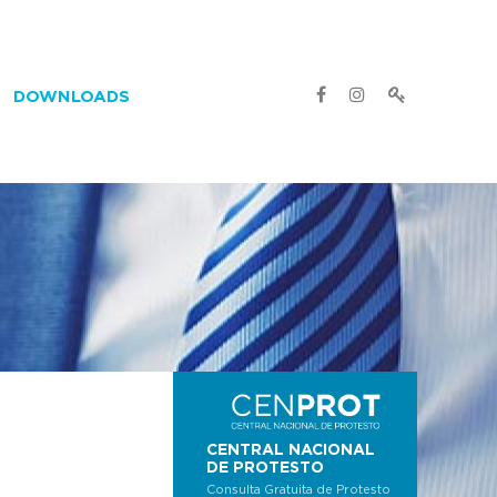
DOWNLOADS
CENTRAL NACIONAL
DE PROTESTO
Consulta Gratuita de Protesto