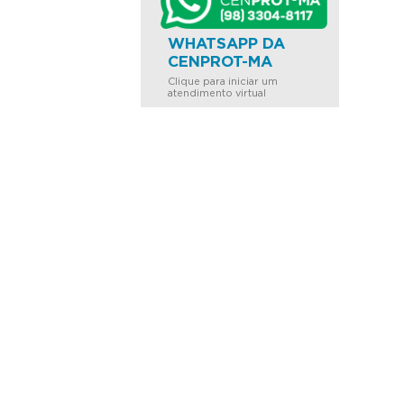
WHATSAPP DA
CENPROT-MA
Clique para iniciar um
atendimento virtual