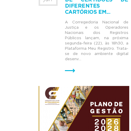
DE CERTIDÕES DE
DIFERENTES
CARTÓRIOS EM...
A Corregedoria Nacional de
Justiça e os Operadores
Nacionais dos Registros
Públicos lançam, na próxima
segunda-feira (22), às 18h30, a
Plataforma Meu Registro. Trata-
se de novo ambiente digital
desenv...