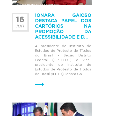
IONARA GAIOSO
16
DESTACA PAPEL DOS
jun
CARTÓRIOS NA
PROMOÇÃO DA
ACESSIBILIDADE E D...
A presidente do Instituto de
Estudos de Protesto de Títulos
do Brasil – Seção Distrito
Federal (IEPTB-DF) e vice-
presidente do Instituto de
Estudos de Protesto de Títulos
do Brasil (IEPTB), Ionara Gai...