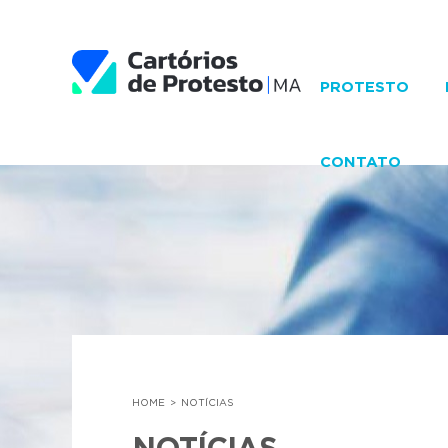
PROTESTO
CONTATO
HOME
NOTÍCIAS